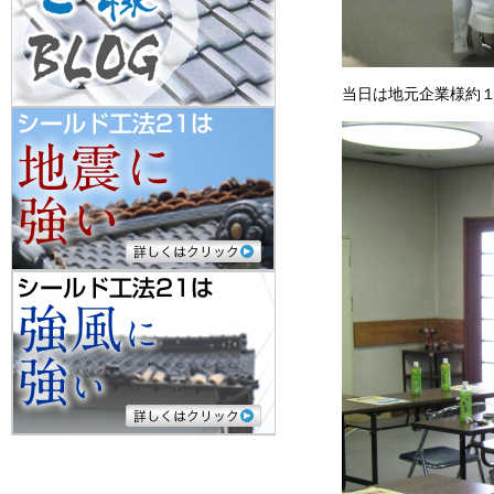
当日は地元企業様約